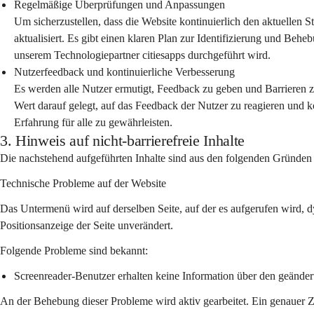
Regelmäßige Überprüfungen und Anpassungen
Um sicherzustellen, dass die Website kontinuierlich den aktuellen S
aktualisiert. Es gibt einen klaren Plan zur Identifizierung und Be
unserem Technologiepartner citiesapps durchgeführt wird.
Nutzerfeedback und kontinuierliche Verbesserung
Es werden alle Nutzer ermutigt, Feedback zu geben und Barrieren
Wert darauf gelegt, auf das Feedback der Nutzer zu reagieren und k
Erfahrung für alle zu gewährleisten.
3. Hinweis auf nicht-barrierefreie Inhalte
Die nachstehend aufgeführten Inhalte sind aus den folgenden Gründen n
Technische Probleme auf der Website
Das Untermenü wird auf derselben Seite, auf der es aufgerufen wird, d
Positionsanzeige der Seite unverändert.
Folgende Probleme sind bekannt:
Screenreader-Benutzer erhalten keine Information über den geänder
An der Behebung dieser Probleme wird aktiv gearbeitet. Ein genauer Z