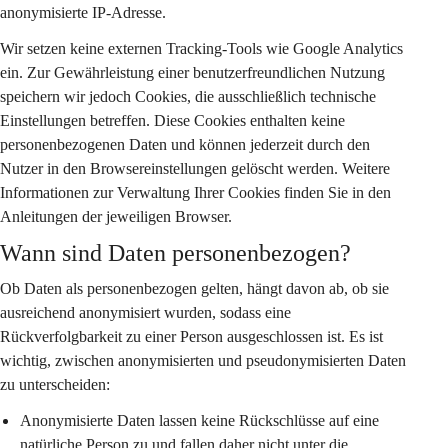
anonymisierte IP-Adresse.
Wir setzen keine externen Tracking-Tools wie Google Analytics 
ein. Zur Gewährleistung einer benutzerfreundlichen Nutzung 
speichern wir jedoch Cookies, die ausschließlich technische 
Einstellungen betreffen. Diese Cookies enthalten keine 
personenbezogenen Daten und können jederzeit durch den 
Nutzer in den Browsereinstellungen gelöscht werden. Weitere 
Informationen zur Verwaltung Ihrer Cookies finden Sie in den 
Anleitungen der jeweiligen Browser.
Wann sind Daten personenbezogen?
Ob Daten als personenbezogen gelten, hängt davon ab, ob sie 
ausreichend anonymisiert wurden, sodass eine 
Rückverfolgbarkeit zu einer Person ausgeschlossen ist. Es ist 
wichtig, zwischen anonymisierten und pseudonymisierten Daten 
zu unterscheiden:
Anonymisierte Daten
 lassen keine Rückschlüsse auf eine 
natürliche Person zu und fallen daher nicht unter die 