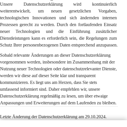
Unsere Datenschutzerklärung wird kontinuierlich 
weiterentwickelt, um neuen gesetzlichen Vorgaben, 
technologischen Innovationen und sich ändernden internen 
Prozessen gerecht zu werden. Durch den fortlaufenden Einsatz 
neuer Technologien und die Einführung zusätzlicher 
Dienstleistungen kann es erforderlich sein, die Regelungen zum 
Schutz Ihrer personenbezogenen Daten entsprechend anzupassen.
Sobald relevante Änderungen an dieser Datenschutzerklärung 
vorgenommen werden, insbesondere im Zusammenhang mit der 
Nutzung neuer Technologien oder datenschutzrelevanter Dienste, 
werden wir diese auf dieser Seite klar und transparent 
kommunizieren. Es liegt uns am Herzen, dass Sie stets 
umfassend informiert sind. Daher empfehlen wir, unsere 
Datenschutzerklärung regelmäßig zu lesen, um über etwaige 
Anpassungen und Erweiterungen auf dem Laufenden zu bleiben.
Letzte Änderung der Datenschutzerklärung am 29.10.2024.