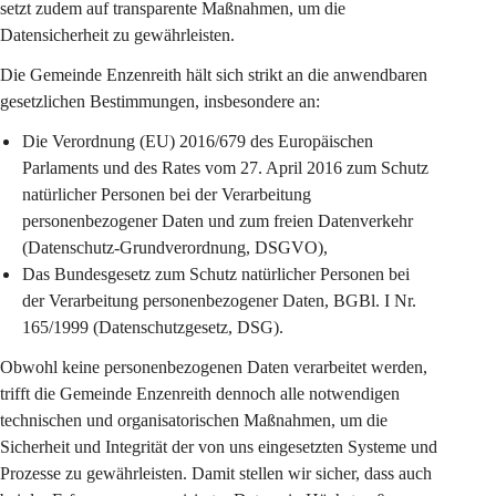
setzt zudem auf transparente Maßnahmen, um die 
Datensicherheit zu gewährleisten.
Die Gemeinde Enzenreith hält sich strikt an die anwendbaren 
gesetzlichen Bestimmungen, insbesondere an:
Die Verordnung (EU) 2016/679 des Europäischen 
Parlaments und des Rates vom 27. April 2016 zum Schutz 
natürlicher Personen bei der Verarbeitung 
personenbezogener Daten und zum freien Datenverkehr 
(Datenschutz-Grundverordnung, DSGVO),
Das Bundesgesetz zum Schutz natürlicher Personen bei 
der Verarbeitung personenbezogener Daten, BGBl. I Nr. 
165/1999 (Datenschutzgesetz, DSG).
Obwohl keine personenbezogenen Daten verarbeitet werden, 
trifft die Gemeinde Enzenreith dennoch alle notwendigen 
technischen und organisatorischen Maßnahmen, um die 
Sicherheit und Integrität der von uns eingesetzten Systeme und 
Prozesse zu gewährleisten. Damit stellen wir sicher, dass auch 