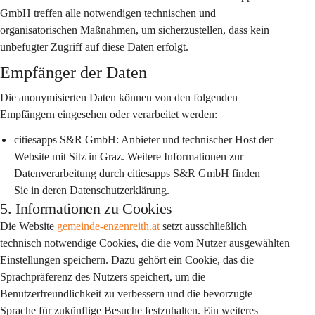
GmbH treffen alle notwendigen technischen und 
organisatorischen Maßnahmen, um sicherzustellen, dass kein 
unbefugter Zugriff auf diese Daten erfolgt.
Empfänger der Daten
Die anonymisierten Daten können von den folgenden 
Empfängern eingesehen oder verarbeitet werden:
citiesapps S&R GmbH:
 Anbieter und technischer Host der 
Website mit Sitz in Graz. Weitere Informationen zur 
Datenverarbeitung durch citiesapps S&R GmbH finden 
Sie in deren Datenschutzerklärung.
5. Informationen zu Cookies
Die Website 
gemeinde-enzenreith.at
 setzt ausschließlich 
technisch notwendige Cookies, die die vom Nutzer ausgewählten 
Einstellungen speichern. Dazu gehört ein Cookie, das die 
Sprachpräferenz des Nutzers speichert, um die 
Benutzerfreundlichkeit zu verbessern und die bevorzugte 
Sprache für zukünftige Besuche festzuhalten. Ein weiteres 