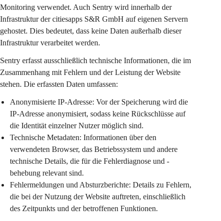
Monitoring verwendet. Auch Sentry wird innerhalb der 
Infrastruktur der citiesapps S&R GmbH auf eigenen Servern 
gehostet. Dies bedeutet, dass keine Daten außerhalb dieser 
Infrastruktur verarbeitet werden.
Sentry erfasst ausschließlich technische Informationen, die im 
Zusammenhang mit Fehlern und der Leistung der Website 
stehen. Die erfassten Daten umfassen:
Anonymisierte IP-Adresse:
 Vor der Speicherung wird die 
IP-Adresse anonymisiert, sodass keine Rückschlüsse auf 
die Identität einzelner Nutzer möglich sind.
Technische Metadaten:
 Informationen über den 
verwendeten Browser, das Betriebssystem und andere 
technische Details, die für die Fehlerdiagnose und -
behebung relevant sind.
Fehlermeldungen und Absturzberichte:
 Details zu Fehlern, 
die bei der Nutzung der Website auftreten, einschließlich 
des Zeitpunkts und der betroffenen Funktionen.