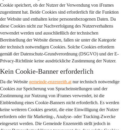
Cookie speichert, ob der Nutzer der Verwendung von iFrames 
zugestimmt hat. Beide Cookies sind erforderlich für die Funktion 
der Website und enthalten keine personenbezogenen Daten. Da 
diese Cookies nicht zur Nachverfolgung des Nutzerverhaltens 
verwendet werden und ausschließlich der technischen 
Bereitstellung der Website dienen, fallen sie unter die Kategorie 
der technisch notwendigen Cookies. Solche Cookies erfordern 
gemäß der Datenschutz-Grundverordnung (DSGVO) und der E-
Privacy-Richtlinie keine ausdrückliche Zustimmung der Nutzer.
Kein Cookie-Banner erforderlich
Da die Website 
gemeinde-enzenreith.at
 nur technisch notwendige 
Cookies zur Speicherung von Spracheinstellungen und der 
Zustimmung zur Nutzung von iFrames verwendet, ist die 
Einblendung eines Cookie-Banners nicht erforderlich. Es werden 
keine weiteren Cookies gesetzt, die eine Einwilligung der Nutzer 
erfordern oder für Marketing-, Analyse- oder Tracking-Zwecke 
eingesetzt werden. Die Gemeinde Enzenreith stellt jedoch in 