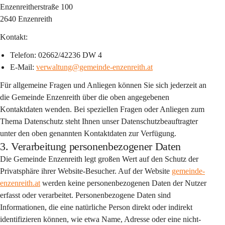
Enzenreitherstraße 100
2640 Enzenreith
Kontakt:
Telefon: 02662/42236 DW 4
E-Mail: 
verwaltung@gemeinde-enzenreith.at
Für allgemeine Fragen und Anliegen können Sie sich jederzeit an 
die Gemeinde Enzenreith über die oben angegebenen 
Kontaktdaten wenden. Bei speziellen Fragen oder Anliegen zum 
Thema Datenschutz steht Ihnen unser Datenschutzbeauftragter 
unter den oben genannten Kontaktdaten zur Verfügung.
3. Verarbeitung personenbezogener Daten
Die Gemeinde Enzenreith legt großen Wert auf den Schutz der 
Privatsphäre ihrer Website-Besucher. Auf der Website 
gemeinde-
enzenreith.at
 werden keine personenbezogenen Daten der Nutzer 
erfasst oder verarbeitet. Personenbezogene Daten sind 
Informationen, die eine natürliche Person direkt oder indirekt 
identifizieren können, wie etwa Name, Adresse oder eine nicht-