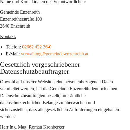
Name und Kontaktdaten des Verantwortlichen:
Gemeinde Enzenreith
Enzenreitherstraße 100
2640 Enzenreith
Kontakt:
Telefon: 
02662 422 36-0
E-Mail: 
verwaltung@gemeinde-enzenreith.at
Gesetzlich vorgeschriebener 
Datenschutzbeauftragter
Obwohl auf unserer Website keine personenbezogenen Daten 
verarbeitet werden, hat die Gemeinde Enzenreith dennoch einen 
Datenschutzbeauftragten bestellt, um sämtliche 
datenschutzrechtlichen Belange zu überwachen und 
sicherzustellen, dass alle gesetzlichen Anforderungen eingehalten 
werden:
Herr Ing. Mag. Roman Kronberger