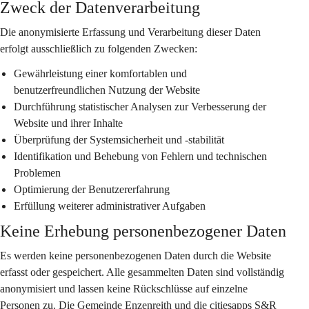
Zweck der Datenverarbeitung
Die anonymisierte Erfassung und Verarbeitung dieser Daten 
erfolgt ausschließlich zu folgenden Zwecken:
Gewährleistung einer komfortablen und 
benutzerfreundlichen Nutzung der Website
Durchführung statistischer Analysen zur Verbesserung der 
Website und ihrer Inhalte
Überprüfung der Systemsicherheit und -stabilität
Identifikation und Behebung von Fehlern und technischen 
Problemen
Optimierung der Benutzererfahrung
Erfüllung weiterer administrativer Aufgaben
Keine Erhebung personenbezogener Daten
Es werden keine personenbezogenen Daten durch die Website 
erfasst oder gespeichert. Alle gesammelten Daten sind vollständig 
anonymisiert und lassen keine Rückschlüsse auf einzelne 
Personen zu. Die Gemeinde Enzenreith und die citiesapps S&R 