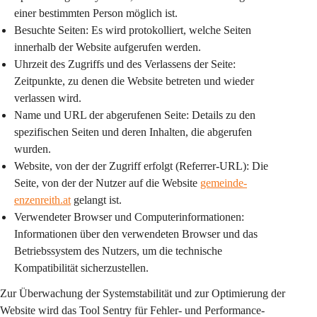
einer bestimmten Person möglich ist.
Besuchte Seiten:
 Es wird protokolliert, welche Seiten 
innerhalb der Website aufgerufen werden.
Uhrzeit des Zugriffs und des Verlassens der Seite:
Zeitpunkte, zu denen die Website betreten und wieder 
verlassen wird.
Name und URL der abgerufenen Seite:
 Details zu den 
spezifischen Seiten und deren Inhalten, die abgerufen 
wurden.
Website, von der der Zugriff erfolgt (Referrer-URL):
 Die 
Seite, von der der Nutzer auf die Website 
gemeinde-
enzenreith.at
 gelangt ist.
Verwendeter Browser und Computerinformationen:
Informationen über den verwendeten Browser und das 
Betriebssystem des Nutzers, um die technische 
Kompatibilität sicherzustellen.
Zur Überwachung der Systemstabilität und zur Optimierung der 
Website wird das Tool 
Sentry
 für Fehler- und Performance-