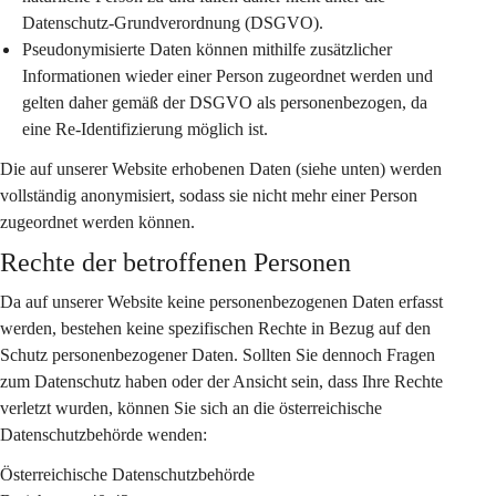
Datenschutz-Grundverordnung (DSGVO).
Pseudonymisierte Daten
 können mithilfe zusätzlicher 
Informationen wieder einer Person zugeordnet werden und 
gelten daher gemäß der DSGVO als personenbezogen, da 
eine Re-Identifizierung möglich ist.
Die auf unserer Website erhobenen Daten (siehe unten) werden 
vollständig anonymisiert, sodass sie nicht mehr einer Person 
zugeordnet werden können.
Rechte der betroffenen Personen
Da auf unserer Website keine personenbezogenen Daten erfasst 
werden, bestehen keine spezifischen Rechte in Bezug auf den 
Schutz personenbezogener Daten. Sollten Sie dennoch Fragen 
zum Datenschutz haben oder der Ansicht sein, dass Ihre Rechte 
verletzt wurden, können Sie sich an die österreichische 
Datenschutzbehörde wenden:
Österreichische Datenschutzbehörde