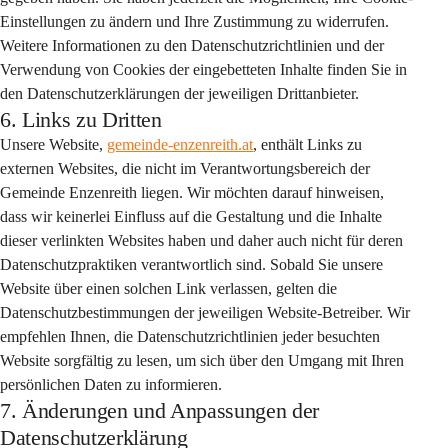
Einstellungen zu ändern und Ihre Zustimmung zu widerrufen. 
Weitere Informationen zu den Datenschutzrichtlinien und der 
Verwendung von Cookies der eingebetteten Inhalte finden Sie in 
den Datenschutzerklärungen der jeweiligen Drittanbieter.
6. Links zu Dritten
Unsere Website, 
gemeinde-enzenreith.at
, enthält Links zu 
externen Websites, die nicht im Verantwortungsbereich der 
Gemeinde Enzenreith liegen. Wir möchten darauf hinweisen, 
dass wir keinerlei Einfluss auf die Gestaltung und die Inhalte 
dieser verlinkten Websites haben und daher auch nicht für deren 
Datenschutzpraktiken verantwortlich sind. Sobald Sie unsere 
Website über einen solchen Link verlassen, gelten die 
Datenschutzbestimmungen der jeweiligen Website-Betreiber. Wir 
empfehlen Ihnen, die Datenschutzrichtlinien jeder besuchten 
Website sorgfältig zu lesen, um sich über den Umgang mit Ihren 
persönlichen Daten zu informieren.
7. Änderungen und Anpassungen der
Datenschutzerklärung