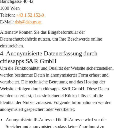
Barichgasse 40-42
1030 Wien
Telefon: 
+43 1 52 152-0
E-Mail: 
dsb@dsb.gv.at
Alternativ können Sie das Eingabeformular der 
Datenschutzbehörde nutzen, um Ihre Beschwerde online 
einzureichen.
4. Anonymisierte Datenerfassung durch
citiesapps S&R GmbH
Um die Funktionalität und Qualität der Website sicherzustellen, 
werden bestimmte Daten in anonymisierter Form erfasst und 
verarbeitet. Die technische Betreuung und das Hosting der 
Website erfolgen durch citiesapps S&R GmbH. Diese Daten 
werden so erfasst, dass sie keinerlei Rückschlüsse auf die 
Identität der Nutzer zulassen. Folgende Informationen werden 
anonymisiert gespeichert oder verarbeitet:
Anonymisierte IP-Adresse:
 Die IP-Adresse wird vor der 
Speicherung anonymisiert, sodass keine Zuordnung zu 