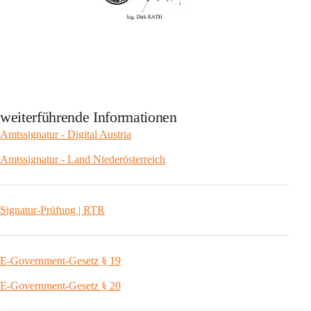
weiterführende Informationen
Amtssignatur - Digital Austria
Amtssignatur - Land Niederösterreich
Signatur-Prüfung | RTR
E-Government-Gesetz § 19
E-Government-Gesetz § 20