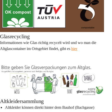
Glasrecycling
Informationen wie Glas richtig recycelt wird und wo man die 
Altglascontainer im Ortsgebiet findet, gibt es 
hier
Altkleidersammlung
Altkleider können direkt hinter dem Bauhof (Bachgasse) 