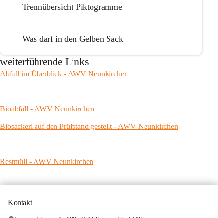
Trennübersicht Piktogramme
Was darf in den Gelben Sack
weiterführende Links
Abfall im Überblick - AWV Neunkirchen
Bioabfall - AWV Neunkirchen
Biosackerl auf den Prüfstand gestellt - AWV Neunkirchen
Restmüll - AWV Neunkirchen
Kontakt