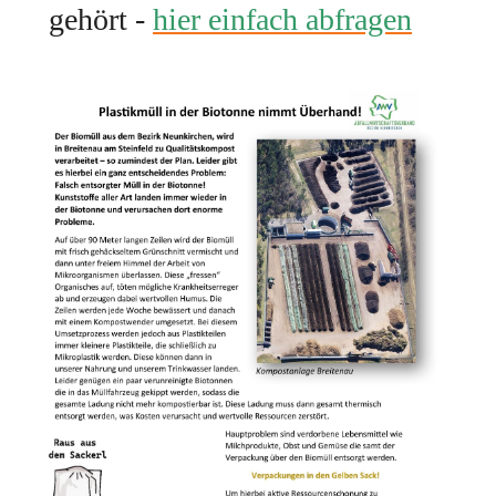
gehört - 
hier einfach abfragen