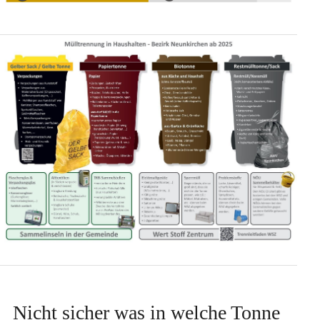
Nicht sicher was in welche Tonne 