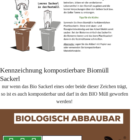
Kennzeichnung kompostierbare Biomüll
Sackerl
nur wenn das Bio Sackerl eines oder beide dieser Zeichen trägt, 
so ist es auch kompostierbar und darf in den BIO Müll geworfen 
werden! 