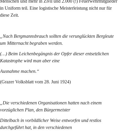
Menschen und mehr in Zivil und 2.000 (!) Feuerwehrmitglieder 
in Uniform teil. Eine logistische Meisterleistung nicht nur für 
diese Zeit.
„Nach Bergmannsbrauch sollten die verunglückten Bergleute 
um Mitternacht begraben werden.
(…) Beim Leichenbegängnis der Opfer dieser entsetzlichen 
Katastrophe wird man aber eine
Ausnahme machen.“
(Grazer Volksblatt vom 28. Juni 1924)
„Die verschiedenen Organisationen hatten nach einem 
vorzüglichen Plan, den Bürgermeister
Dittelbach in vorbildlicher Weise entworfen und restlos 
durchgeführt hat, in den verschiedenen