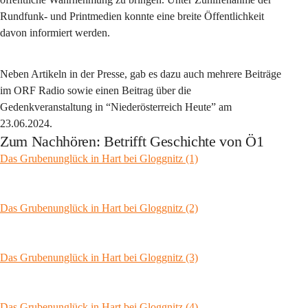
Rundfunk- und Printmedien konnte eine breite Öffentlichkeit 
davon informiert werden.
Neben Artikeln in der Presse, gab es dazu auch mehrere Beiträge 
im ORF Radio sowie einen Beitrag über die 
Gedenkveranstaltung in “Niederösterreich Heute” am 
23.06.2024.
Zum Nachhören: Betrifft Geschichte von Ö1
Das Grubenunglück in Hart bei Gloggnitz (1)
Das Grubenunglück in Hart bei Gloggnitz (2)
Das Grubenunglück in Hart bei Gloggnitz (3)
Das Grubenunglück in Hart bei Gloggnitz (4)