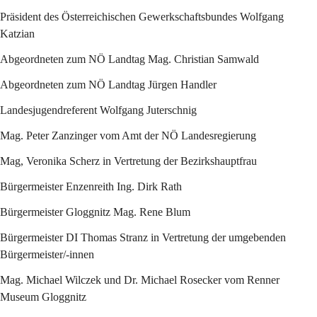
Präsident des Österreichischen Gewerkschaftsbundes Wolfgang 
Katzian
Abgeordneten zum NÖ Landtag Mag. Christian Samwald
Abgeordneten zum NÖ Landtag Jürgen Handler
Landesjugendreferent Wolfgang Juterschnig
Mag. Peter Zanzinger vom Amt der NÖ Landesregierung
Mag, Veronika Scherz in Vertretung der Bezirkshauptfrau
Bürgermeister Enzenreith Ing. Dirk Rath
Bürgermeister Gloggnitz Mag. Rene Blum
Bürgermeister DI Thomas Stranz in Vertretung der umgebenden 
Bürgermeister/-innen
Mag. Michael Wilczek und Dr. Michael Rosecker vom Renner 
Museum Gloggnitz