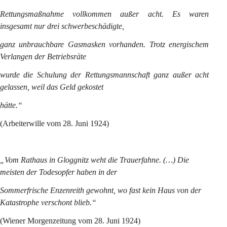
Rettungsmaßnahme vollkommen außer acht. Es waren 
insgesamt nur drei schwerbeschädigte,
ganz unbrauchbare Gasmasken vorhanden. Trotz energischem 
Verlangen der Betriebsräte
wurde die Schulung der Rettungsmannschaft ganz außer acht 
gelassen, weil das Geld gekostet
hätte.“
(Arbeiterwille vom 28. Juni 1924)
„Vom Rathaus in Gloggnitz weht die Trauerfahne. (…) Die 
meisten der Todesopfer haben in der
Sommerfrische Enzenreith gewohnt, wo fast kein Haus von der 
Katastrophe verschont blieb.“
(Wiener Morgenzeitung vom 28. Juni 1924)