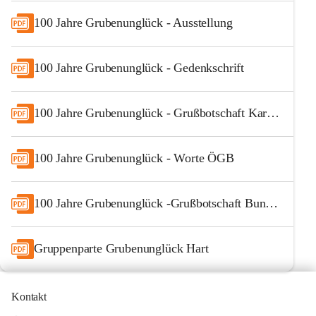
100 Jahre Grubenunglück - Ausstellung
100 Jahre Grubenunglück - Gedenkschrift
100 Jahre Grubenunglück - Grußbotschaft Kardinal
100 Jahre Grubenunglück - Worte ÖGB
100 Jahre Grubenunglück -Grußbotschaft Bundespräsident
Gruppenparte Grubenunglück Hart
Kontakt