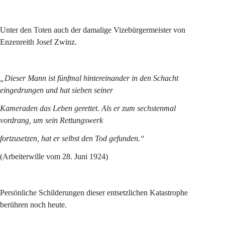
Unter den Toten auch der damalige Vizebürgermeister von 
Enzenreith Josef Zwinz.
„Dieser Mann ist fünfmal hintereinander in den Schacht 
eingedrungen und hat sieben seiner
Kameraden das Leben gerettet. Als er zum sechstenmal 
vordrang, um sein Rettungswerk
fortzusetzen, hat er selbst den Tod gefunden.“
(Arbeiterwille vom 28. Juni 1924)
Persönliche Schilderungen dieser entsetzlichen Katastrophe 
berühren noch heute.