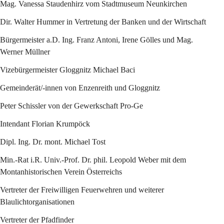
Mag. Vanessa Staudenhirz vom Stadtmuseum Neunkirchen
Dir. Walter Hummer in Vertretung der Banken und der Wirtschaft
Bürgermeister a.D. Ing. Franz Antoni, Irene Gölles und Mag. 
Werner Müllner
Vizebürgermeister Gloggnitz Michael Baci
Gemeinderät/-innen von Enzenreith und Gloggnitz
Peter Schissler von der Gewerkschaft Pro-Ge
Intendant Florian Krumpöck
Dipl. Ing. Dr. mont. Michael Tost
Min.-Rat i.R. Univ.-Prof. Dr. phil. Leopold Weber mit dem 
Montanhistorischen Verein Österreichs
Vertreter der Freiwilligen Feuerwehren und weiterer 
Blaulichtorganisationen
Vertreter der Pfadfinder