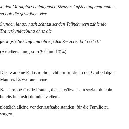
in den Marktplatz einlaufenden Straßen Aufstellung genommen, 
so daß die gewaltige, vier
Stunden lange, nach zehntausenden Teilnehmern zählende 
Trauerkundgebung ohne die
geringste Störung und ohne jeden Zwischenfall verlief.“
(Arbeiterzeitung vom 30. Juni 1924)
Dies war eine Katastrophe nicht nur für die in der Grube tätigen 
Männer. Es war auch eine
Katastrophe für die Frauen, die als Witwen - in sozial ohnehin 
bereits herausfordernden Zeiten -
plötzlich alleine vor der Aufgabe standen, für die Familie zu 
sorgen.