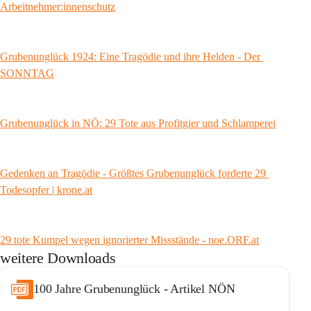
Arbeitnehmer:innenschutz
Grubenunglück 1924: Eine Tragödie und ihre Helden - Der 
SONNTAG
Grubenunglück in NÖ: 29 Tote aus Profitgier und Schlamperei
Gedenken an Tragödie - Größtes Grubenunglück forderte 29 
Todesopfer | 
krone.at
29 tote Kumpel wegen ignorierter Missstände - 
noe.ORF.at
weitere Downloads
100 Jahre Grubenunglück - Artikel NÖN