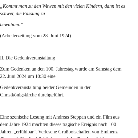
„Kommt man zu den Witwen mit den vielen Kindern, dann ist es 
schwer, die Fassung zu
bewahren.“
(Arbeiterzeitung vom 28. Juni 1924)
II. Die Gedenkveranstaltung
Zum Gedenken an den 100. Jahrestag wurde am Samstag dem 
22. Juni 2024 um 10:30 eine
Gedenkveranstaltung beider Gemeinden in der 
Christkönigskirche durchgeführt.
Eine szenische Lesung mit Andreas Steppan und ein Film aus 
dem Jahre 1924 machten dieses tragische Ereignis nach 100 
Jahren „erfühlbar“. Verlesene Grußbotschaften von Eminenz 