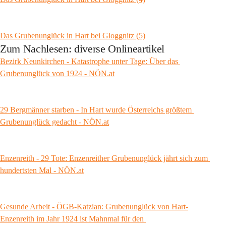
Das Grubenunglück in Hart bei Gloggnitz (5)
Zum Nachlesen: diverse Onlineartikel
Bezirk Neunkirchen - Katastrophe unter Tage: Über das 
Grubenunglück von 1924 - 
NÖN.at
29 Bergmänner starben - In Hart wurde Österreichs größtem 
Grubenunglück gedacht - 
NÖN.at
Enzenreith - 29 Tote: Enzenreither Grubenunglück jährt sich zum 
hundertsten Mal - 
NÖN.at
Gesunde Arbeit - ÖGB-Katzian: Grubenunglück von Hart-
Enzenreith im Jahr 1924 ist Mahnmal für den 