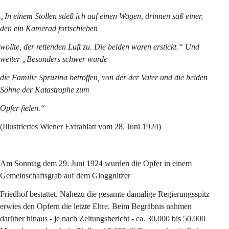
„In einem Stollen stieß ich auf einen Wagen, drinnen saß einer, 
den ein Kamerad fortschieben
wollte, der rettenden Luft zu. Die beiden waren erstickt.“ Und 
weiter „Besonders schwer wurde
die Familie Spruzina betroffen, von der der Vater und die beiden 
Söhne der Katastrophe zum
Opfer fielen.“
(Illustriertes Wiener Extrablatt vom 28. Juni 1924)
Am Sonntag dem 29. Juni 1924 wurden die Opfer in einem 
Gemeinschaftsgrab auf dem Gloggnitzer
Friedhof bestattet. Nahezu die gesamte damalige Regierungsspitz 
erwies den Opfern die letzte Ehre. Beim Begräbnis nahmen 
darüber hinaus - je nach Zeitungsbericht - ca. 30.000 bis 50.000 