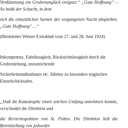
Verdämmung ein Grubenunglück ereignet.“ „Gute Hoffnung“ – 
So heißt der Schacht, in dem
sich die entsetzlichen Szenen der vergangenen Nacht abspielten. 
„Gute Hoffnung“…“
(Illustriertes Wiener Extrablatt vom 27. und 28. Juni 1924)
Inkompetenz, Fahrlässigkeit, Rücksichtslosigkeit durch die 
Grubenleitung, unzureichende
Sicherheitsmaßnahmen etc. führten zu besonders tragischen 
Einzelschicksalen.
„Daß die Katastrophe einen solchen Umfang annehmen konnte, 
verschuldet die Direktion und
die Revierinspektion von St. Pölten. Die Direktion ließ die 
Bereitstellung von jedweder