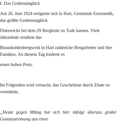
I. Das Grubenunglück
Am 26. Juni 1924 ereignete sich in Hart, Gemeinde Enzenreith, 
das größte Grubenunglück
Österreichs bei dem 29 Bergleute zu Tode kamen. Viele 
Jahrzehnte ernährte das
Braunkohlenbergwerk in Hart zahlreiche Bergarbeiter und ihre 
Familien. An diesem Tag forderte es
einen hohen Preis.
Im Folgenden wird versucht, das Geschehene durch Zitate zu 
vermitteln.
„Heute gegen Mittag hat sich hier infolge überaus großer 
Gasausströmung aus einer