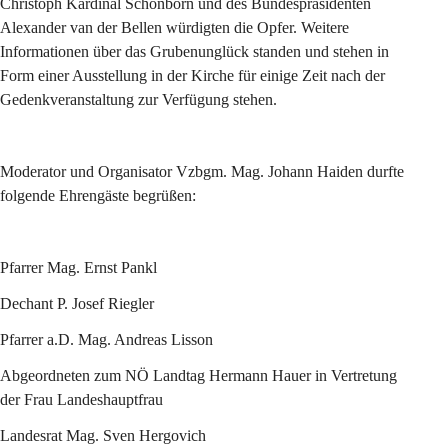
Christoph Kardinal Schönborn und des Bundespräsidenten 
Alexander van der Bellen würdigten die Opfer. Weitere 
Informationen über das Grubenunglück standen und stehen in 
Form einer Ausstellung in der Kirche für einige Zeit nach der 
Gedenkveranstaltung zur Verfügung stehen.
Moderator und Organisator Vzbgm. Mag. Johann Haiden durfte 
folgende Ehrengäste begrüßen:
Pfarrer Mag. Ernst Pankl
Dechant P. Josef Riegler
Pfarrer a.D. Mag. Andreas Lisson
Abgeordneten zum NÖ Landtag Hermann Hauer in Vertretung 
der Frau Landeshauptfrau
Landesrat Mag. Sven Hergovich