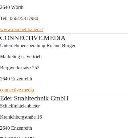
2640 Wörth
Tel:: 0664/5317980
www.moebel-bauer.at
CONNECTIVE.MEDIA
Unternehmensberatung Roland Bürger
Marketing u. Vertrieb
Bergwerkstraße 252
2640 Enzenreith
connective.media
Eder Strahltechnik GmbH
Schleifmittelanbieter
Kranichbergstraße 16
2640 Enzenreith