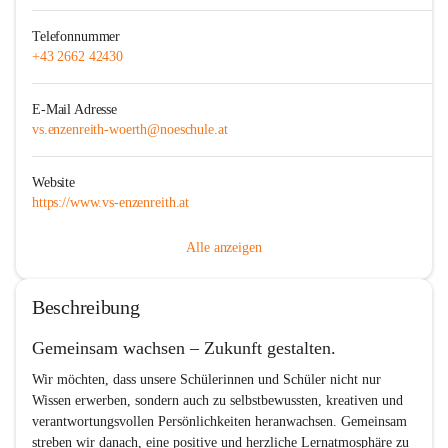
Telefonnummer
+43 2662 42430
E-Mail Adresse
vs.enzenreith-woerth@noeschule.at
Website
https://www.vs-enzenreith.at
Alle anzeigen
Beschreibung
Gemeinsam wachsen – Zukunft gestalten.
Wir möchten, dass unsere Schülerinnen und Schüler nicht nur 
Wissen erwerben, sondern auch zu selbstbewussten, kreativen und 
verantwortungsvollen Persönlichkeiten heranwachsen. Gemeinsam 
streben wir danach, eine positive und herzliche Lernatmosphäre zu 