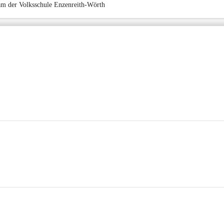
m der Volksschule Enzenreith-Wörth