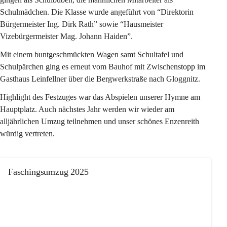
Schulmädchen. Die Klasse wurde angeführt von “Direktorin 
Bürgermeister Ing. Dirk Rath” sowie “Hausmeister 
Vizebürgermeister Mag. Johann Haiden”. 
Mit einem buntgeschmückten Wagen samt Schultafel und 
Schulpärchen ging es erneut vom Bauhof mit Zwischenstopp im 
Gasthaus Leinfellner über die Bergwerkstraße nach Gloggnitz. 
Highlight des Festzuges war das Abspielen unserer Hymne am 
Hauptplatz. Auch nächstes Jahr werden wir wieder am 
alljährlichen Umzug teilnehmen und unser schönes Enzenreith 
würdig vertreten.
Faschingsumzug 2025