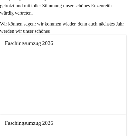
getrotzt und mit toller Stimmung unser schönes Enzenreith 
würdig vertreten.
Wir können sagen: wir kommen wieder, denn auch nächstes Jahr 
werden wir unser schönes 
Faschingsumzug 2026
+13
Faschingsumzug 2026