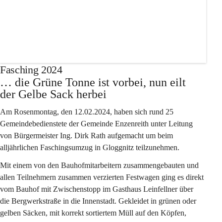
+7
Fasching 2024
… die Grüne Tonne ist vorbei, nun eilt 
der Gelbe Sack herbei
Am Rosenmontag, den 12.02.2024, haben sich rund 25 
Gemeindebedienstete der Gemeinde Enzenreith unter Leitung 
von Bürgermeister Ing. Dirk Rath aufgemacht um beim 
alljährlichen Faschingsumzug in Gloggnitz teilzunehmen.
Mit einem von den Bauhofmitarbeitern zusammengebauten und 
allen Teilnehmern zusammen verzierten Festwagen ging es direkt 
vom Bauhof mit Zwischenstopp im Gasthaus Leinfellner über 
die Bergwerkstraße in die Innenstadt. Gekleidet in grünen oder 
gelben Säcken, mit korrekt sortiertem Müll auf den Köpfen, 