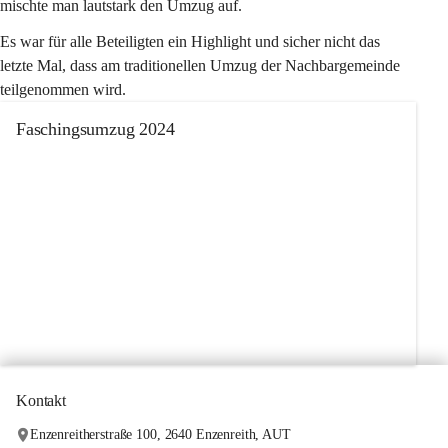
mischte man lautstark den Umzug auf. 
Es war für alle Beteiligten ein Highlight und sicher nicht das 
letzte Mal, dass am traditionellen Umzug der Nachbargemeinde 
teilgenommen wird.
Faschingsumzug 2024
+4
Kontakt
Enzenreitherstraße 100, 2640 Enzenreith, AUT