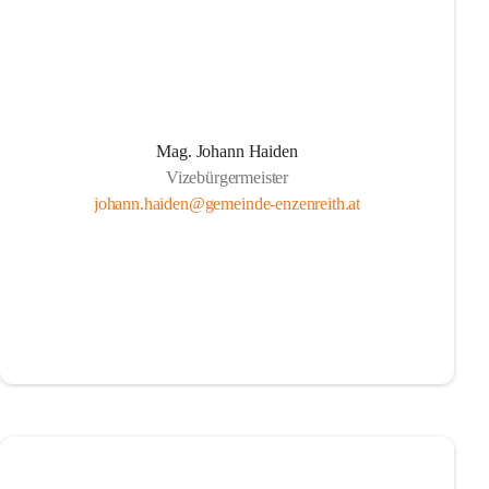
Mag. Johann Haiden
Vizebürgermeister
johann.haiden@gemeinde-enzenreith.at