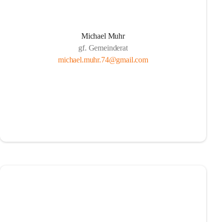
Michael Muhr
gf. Gemeinderat
michael.muhr.74@gmail.com