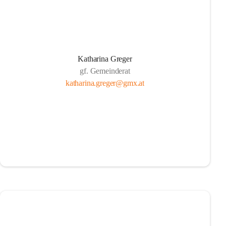
Katharina Greger
gf. Gemeinderat
katharina.greger@gmx.at