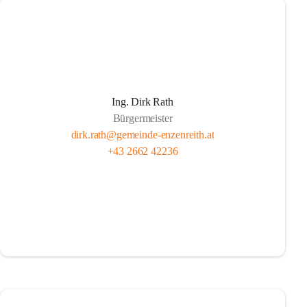
Ing. Dirk Rath
Bürgermeister
dirk.rath@gemeinde-enzenreith.at
+43 2662 42236