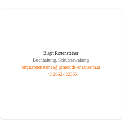
Birgit Rottensteiner
Buchhaltung, Schulverwaltung
birgit.rottensteiner@gemeinde-enzenreith.at
+43 2662 422365