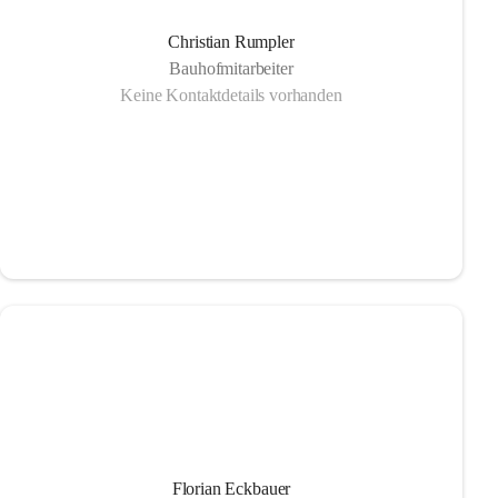
Christian Rumpler
Bauhofmitarbeiter
Keine Kontaktdetails vorhanden
Florian Eckbauer