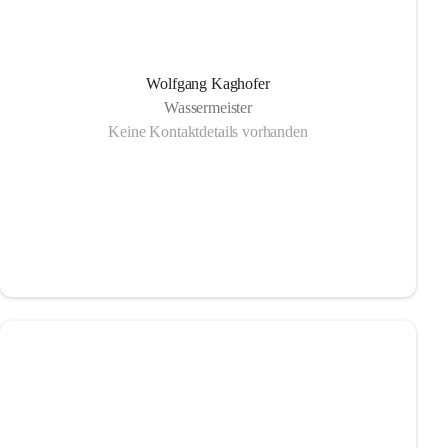
Wolfgang Kaghofer
Wassermeister
Keine Kontaktdetails vorhanden