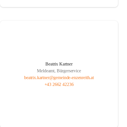
Beatrix Kartner
Meldeamt, Bürgerservice
beatrix.kartner@gemeinde-enzenreith.at
+43 2662 42236