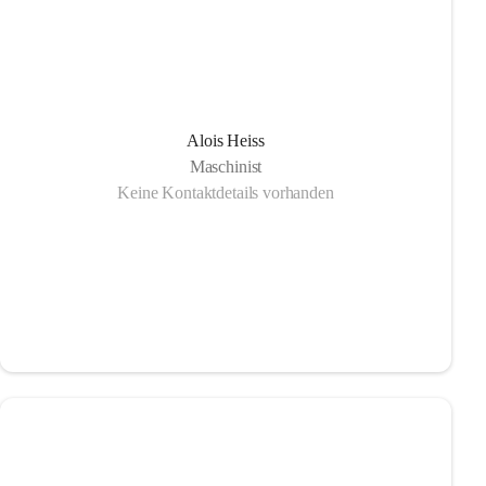
Alois Heiss
Maschinist
Keine Kontaktdetails vorhanden